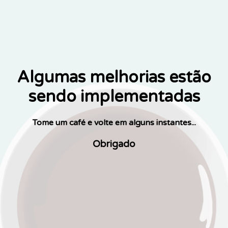
Algumas melhorias estão
sendo implementadas
Tome um café e volte em alguns instantes...
Obrigado